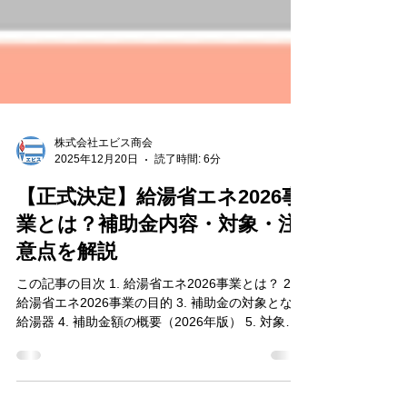
株式会社エビス商会
2025年12月20日
読了時間: 6分
【正式決定】給湯省エネ2026事
業とは？補助金内容・対象・注
意点を解説
この記事の目次 1. 給湯省エネ2026事業とは？ 2.
給湯省エネ2026事業の目的 3. 補助金の対象となる