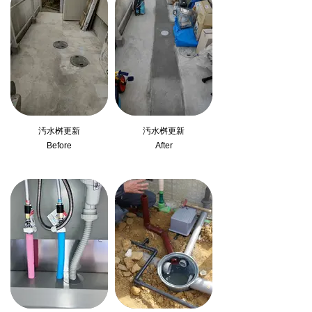
汚水桝更新
汚水桝更新
Before
After