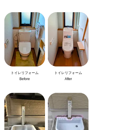
トイレリフォーム
トイレリフォーム
Before
After