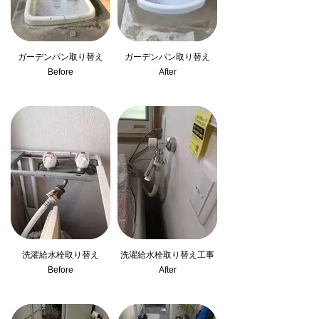
ガーデンパン取り替え
ガーデンパン取り替え
Before
After
洗濯給水栓取り替え
洗濯給水栓取り替え工事
Before
After