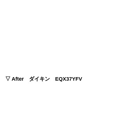
▽ After　ダイキン　EQX37YFV