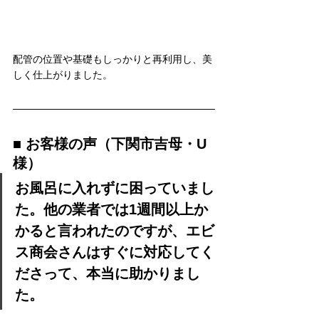
配管の位置や基礎もしっかりと再利用し、美
しく仕上がりました。
■ お客様の声（下関市吉母・U
様）
お風呂に入れずに困っていまし
た。他の業者では1週間以上か
かると言われたのですが、エビ
ス商会さんはすぐに対応してく
ださって、本当に助かりまし
た。