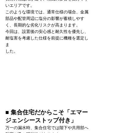
いエリアです。
このような環境では、通常仕様の場合、金属
部品や配管周辺に塩分の影響が蓄積しやす
く、長期的な劣化リスクが高まります。
今回は、設置後の安心感と耐久性を優先し、
耐塩害を考慮した仕様を前提に機種を選定し
ま
した。
■ 集合住宅だからこそ「エマー
ジェンシーストップ付き」
万一の漏水時、集合住宅では階下や共用部へ