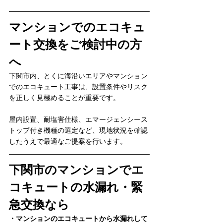
マンションでのエコキュ
ート交換をご検討中の方
へ
下関市内、とくに海沿いエリアやマンション
でのエコキュート工事は、設置条件やリスク
を正しく見極めることが重要です。
屋内設置、耐塩害仕様、エマージェンシース
トップ付き機種の選定など、現地状況を確認
したうえで最適なご提案を行います。
下関市のマンションでエ
コキュートの水漏れ・緊
急交換なら
・マンションのエコキュートから水漏れして