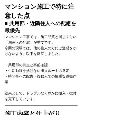
マンション施工で特に注
意した点
■ 共用部・近隣住人への配慮を
最優先
マンション工事では、施工品質と同じくらい
「周囲への配慮」が重要です。
今回の現場では、他の住人の方にご迷惑をか
けないよう、以下を徹底しました。
・共用部の養生と事前確認
・生活動線を妨げない搬入ルートの選定
・時間帯への配慮・複数人での慎重な運搬作
業
結果として、トラブルなく静かに搬入・据付
を完了しています。
施工内容と仕上がり