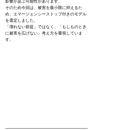
影響が及ぶ可能性があります。
そのため今回は、被害を最小限に抑えるた
め、エマージェンシーストップ付きのモデル
を選定しました。
「壊れない前提」ではなく、「もしものとき
に被害を広げない」考え方を重視していま
す。