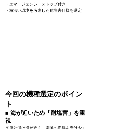
・エマージェンシーストップ付き
・海沿い環境を考慮した耐塩害仕様を選定
今回の機種選定のポイン
ト
■ 海が近いため「耐塩害」を重
視
長府外浦は海が近く、潮風の影響を受けやす